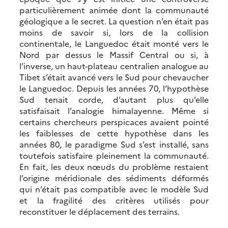
particulièrement animée dont la communauté
géologique a le secret. La question n’en était pas
moins de savoir si, lors de la collision
continentale, le Languedoc était monté vers le
Nord par dessus le Massif Central ou si, à
l’inverse, un haut-plateau centralien analogue au
Tibet s’était avancé vers le Sud pour chevaucher
le Languedoc. Depuis les années 70, l’hypothèse
Sud tenait corde, d’autant plus qu’elle
satisfaisait l’analogie himalayenne. Même si
certains chercheurs perspicaces avaient pointé
les faiblesses de cette hypothèse dans les
années 80, le paradigme Sud s’est installé, sans
toutefois satisfaire pleinement la communauté.
En fait, les deux nœuds du problème restaient
l’origine méridionale des sédiments déformés
qui n’était pas compatible avec le modèle Sud
et la fragilité des critères utilisés pour
reconstituer le déplacement des terrains.