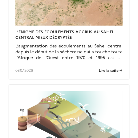
L’ÉNIGME DES ÉCOULEMENTS ACCRUS AU SAHEL
CENTRAL MIEUX DÉCRYPTÉE
L’augmentation des écoulements au Sahel central
depuis le début de la sécheresse qui a touché toute
l’Afrique de l’Ouest entre 1970 et 1995 est un
phénomène bien connu, mais intriguant […]
03.07.2026
Lire la suite →