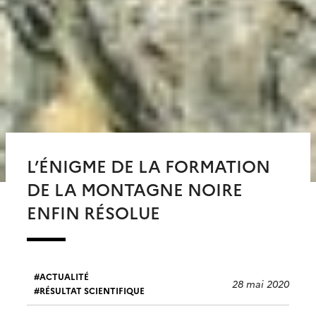
L’ÉNIGME DE LA FORMATION
DE LA MONTAGNE NOIRE
ENFIN RÉSOLUE
ACTUALITÉ
28 mai 2020
RÉSULTAT SCIENTIFIQUE