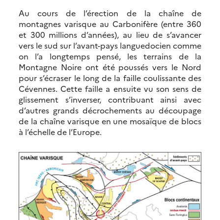
Au cours de l’érection de la chaîne de
montagnes varisque au Carbonifère (entre 360
et 300 millions d’années), au lieu de s’avancer
vers le sud sur l’avant-pays languedocien comme
on l’a longtemps pensé, les terrains de la
Montagne Noire ont été poussés vers le Nord
pour s’écraser le long de la faille coulissante des
Cévennes. Cette faille a ensuite vu son sens de
glissement s’inverser, contribuant ainsi avec
d’autres grands décrochements au découpage
de la chaîne varisque en une mosaïque de blocs
à l’échelle de l’Europe.