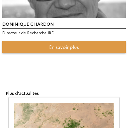
DOMINIQUE CHARDON
Directeur de Recherche IRD
En savoir plus
Plus d'actualités