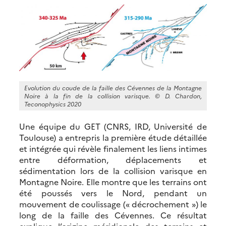
Evolution du coude de la faille des Cévennes de la Montagne
Noire à la fin de la collision varisque. © D. Chardon,
Teconophysics 2020
Une équipe du GET (CNRS, IRD, Université de
Toulouse) a entrepris la première étude détaillée
et intégrée qui révèle finalement les liens intimes
entre déformation, déplacements et
sédimentation lors de la collision varisque en
Montagne Noire. Elle montre que les terrains ont
été poussés vers le Nord, pendant un
mouvement de coulissage (« décrochement ») le
long de la faille des Cévennes. Ce résultat