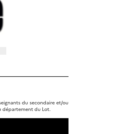
nseignants du secondaire et/ou
du département du Lot.