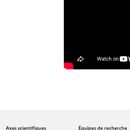
Axes scientifiques
Équipes de recherche