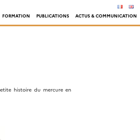
FORMATION
PUBLICATIONS
ACTUS & COMMUNICATION
etite histoire du mercure en