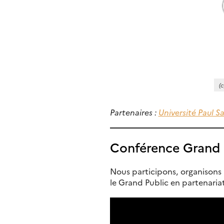
(
Partenaires :
Université Paul Sa
Conférence Grand 
Nous participons, organisons 
le Grand Public en partenaria