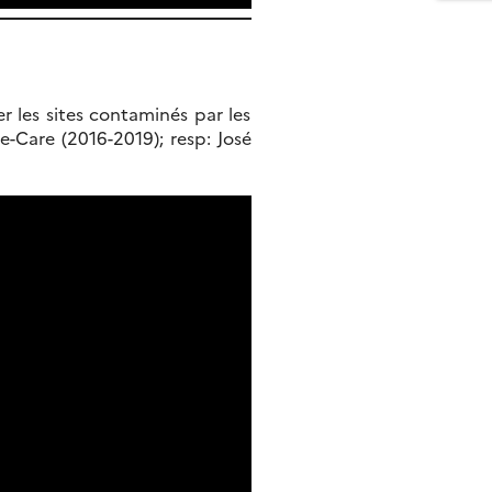
r les sites contaminés par les
e-Care (2016-2019); resp: José