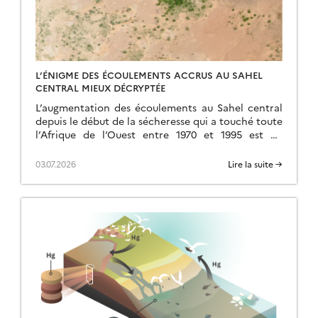
L’ÉNIGME DES ÉCOULEMENTS ACCRUS AU SAHEL
CENTRAL MIEUX DÉCRYPTÉE
L’augmentation des écoulements au Sahel central
depuis le début de la sécheresse qui a touché toute
l’Afrique de l’Ouest entre 1970 et 1995 est un
phénomène bien connu, mais intriguant […]
03.07.2026
Lire la suite →