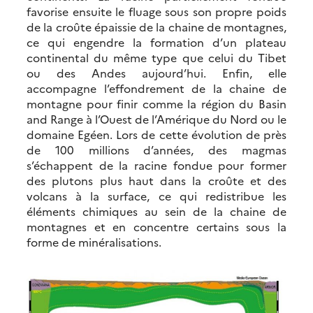
favorise ensuite le fluage sous son propre poids
de la croûte épaissie de la chaine de montagnes,
ce qui engendre la formation d’un plateau
continental du même type que celui du Tibet
ou des Andes aujourd’hui. Enfin, elle
accompagne l’effondrement de la chaine de
montagne pour finir comme la région du Basin
and Range à l’Ouest de l’Amérique du Nord ou le
domaine Egéen. Lors de cette évolution de près
de 100 millions d’années, des magmas
s’échappent de la racine fondue pour former
des plutons plus haut dans la croûte et des
volcans à la surface, ce qui redistribue les
éléments chimiques au sein de la chaine de
montagnes et en concentre certains sous la
forme de minéralisations.