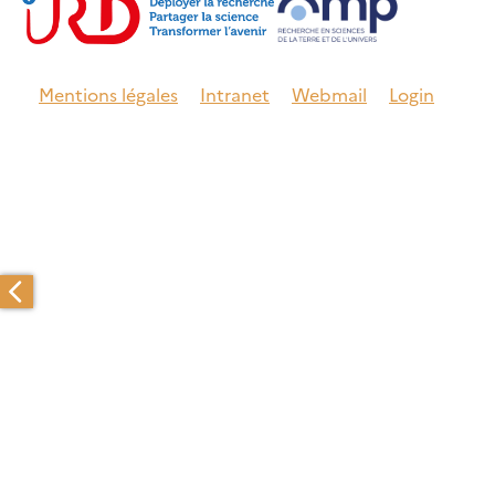
Mentions légales
Intranet
Webmail
Login