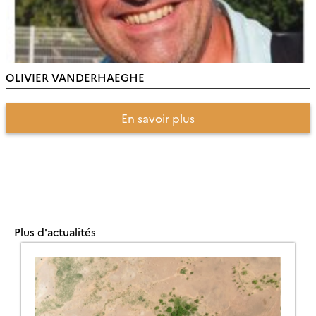
OLIVIER VANDERHAEGHE
En savoir plus
Plus d'actualités