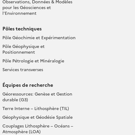
Observations, Données & Modèles
pour les Géosciences et
l’Environnement
Pôles techniques
Pôle Géochimie et Expérimentation
Pôle Géophysique et
Positionnement
Pôle Pétrologie et Minéralogie
Services transverses
Équipes de recherche
Géoressources: Genèse et Gestion
durable (G3)
Terre Interne – Lithosphère (TIL)
Géophysique et Géodésie Spatiale
Couplages Lithosphère – Océans –
Atmosphère (LOA)