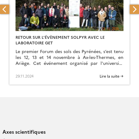
RETOUR SUR L’ÉVÈNEMENT SOLPYR AVEC LE
LABORATOIRE GET
Le premier Forum des sols des Pyrénées, s’est tenu
les 12, 13 et 14 novembre à Ax-les-Thermes, en
Ariège. Cet événement organisé par l’université
dans le cadre du projet SOLPYR […]
29.11.2024
Lire la suite →
Axes scientifiques