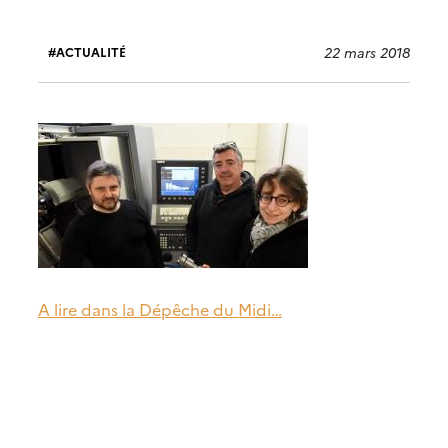
22 mars 2018
ACTUALITÉ
A lire dans la Dépêche du Midi…