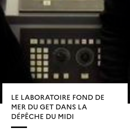
LE LABORATOIRE FOND DE
MER DU GET DANS LA
DÉPÊCHE DU MIDI