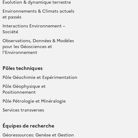
Évolution & dynamique terrestre
Environnements & Climats actuels
et passés
Interactions Environnement –
Société
Observations, Données & Modèles
pour les Géosciences et
l’Environnement
Pôles techniques
Pôle Géochimie et Expérimentation
Pôle Géophysique et
Positionnement
Pôle Pétrologie et Minéralogie
Services transverses
Équipes de recherche
Géoressources: Genèse et Gestion