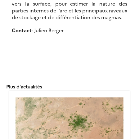
vers la surface, pour estimer la nature des
parties internes de l’arc et les principaux niveaux
de stockage et de différentiation des magmas.
Contact
: Julien Berger
Plus d'actualités