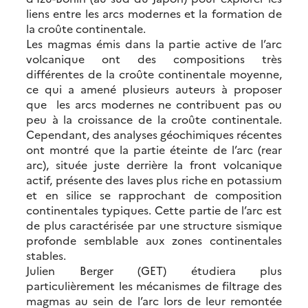
liens entre les arcs modernes et la formation de
la croûte continentale.
Les magmas émis dans la partie active de l’arc
volcanique ont des compositions très
différentes de la croûte continentale moyenne,
ce qui a amené plusieurs auteurs à proposer
que les arcs modernes ne contribuent pas ou
peu à la croissance de la croûte continentale.
Cependant, des analyses géochimiques récentes
ont montré que la partie éteinte de l’arc (rear
arc), située juste derrière la front volcanique
actif, présente des laves plus riche en potassium
et en silice se rapprochant de composition
continentales typiques. Cette partie de l’arc est
de plus caractérisée par une structure sismique
profonde semblable aux zones continentales
stables.
Julien Berger (GET) étudiera plus
particulièrement les mécanismes de filtrage des
magmas au sein de l’arc lors de leur remontée