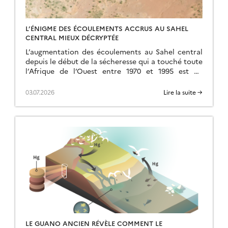
L’ÉNIGME DES ÉCOULEMENTS ACCRUS AU SAHEL
CENTRAL MIEUX DÉCRYPTÉE
L’augmentation des écoulements au Sahel central
depuis le début de la sécheresse qui a touché toute
l’Afrique de l’Ouest entre 1970 et 1995 est un
phénomène bien connu, mais intriguant […]
03.07.2026
Lire la suite →
LE GUANO ANCIEN RÉVÈLE COMMENT LE