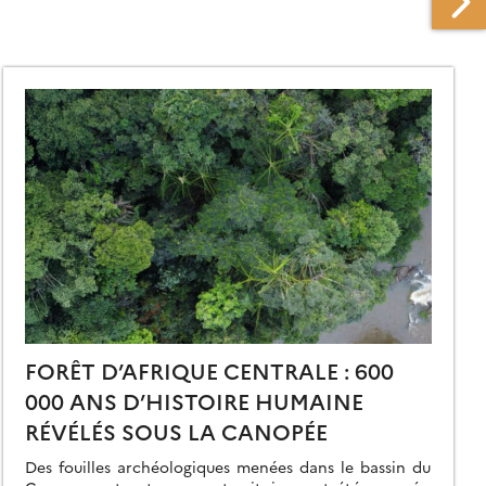
FORÊT D’AFRIQUE CENTRALE : 600
000 ANS D’HISTOIRE HUMAINE
RÉVÉLÉS SOUS LA CANOPÉE
Des fouilles archéologiques menées dans le bassin du