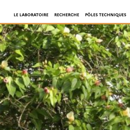
LE LABORATOIRE
RECHERCHE
PÔLES TECHNIQUES