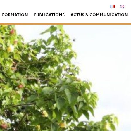
FORMATION
PUBLICATIONS
ACTUS & COMMUNICATION