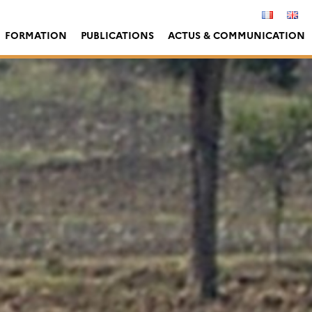
FORMATION
PUBLICATIONS
ACTUS & COMMUNICATION