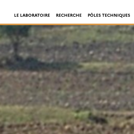
LE LABORATOIRE
RECHERCHE
PÔLES TECHNIQUES