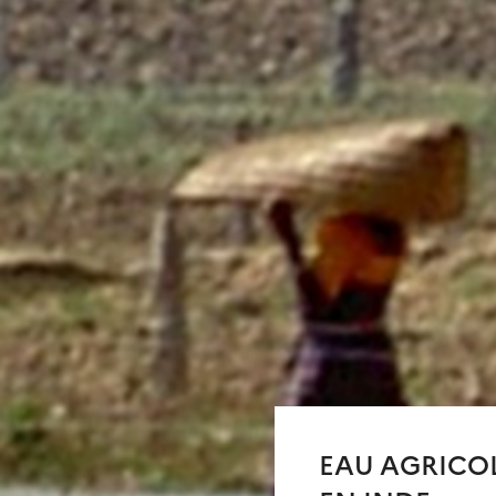
EAU AGRICO