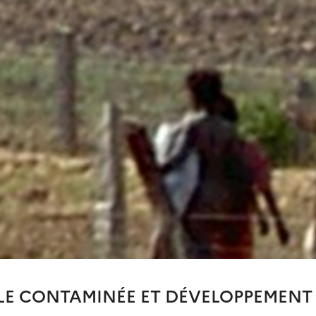
LE CONTAMINÉE ET DÉVELOPPEMENT