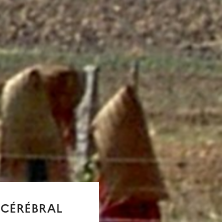
 CÉRÉBRAL