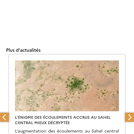
Plus d'actualités
L’ÉNIGME DES ÉCOULEMENTS ACCRUS AU SAHEL
CENTRAL MIEUX DÉCRYPTÉE
L’augmentation des écoulements au Sahel central