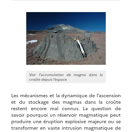
Voir l’accumulation de magma dans la
croûte depuis l’espace
Les mécanismes et la dynamique de l’ascension
et du stockage des magmas dans la croûte
restent encore mal connus. La question de
savoir pourquoi un réservoir magmatique peut
produire une éruption explosive majeure ou se
transformer en vaste intrusion magmatique de