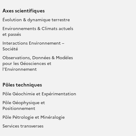
Axes scientifiques
Évolution & dynamique terrestre
Environnements & Climats actuels
et passés
Interactions Environnement –
Société
Observations, Données & Modèles
pour les Géosciences et
l’Environnement
Pôles techniques
Pôle Géochimie et Expérimentation
Pôle Géophysique et
Positionnement
Pôle Pétrologie et Minéralogie
Services transverses