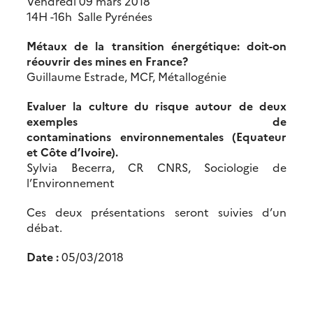
Vendredi 09 mars 2018
14H -16h Salle Pyrénées
Métaux de la transition énergétique: doit-on
réouvrir des mines en France?
Guillaume Estrade, MCF, Métallogénie
Evaluer la culture du risque autour de deux
exemples de
contaminations environnementales (Equateur
et Côte d’Ivoire).
Sylvia Becerra, CR CNRS, Sociologie de
l’Environnement
Ces deux présentations seront suivies d’un
débat.
Date :
05/03/2018