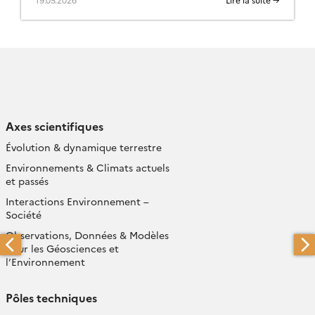
Axes scientifiques
Évolution & dynamique terrestre
Environnements & Climats actuels
et passés
Interactions Environnement –
Société
Observations, Données & Modèles
pour les Géosciences et
l’Environnement
Pôles techniques