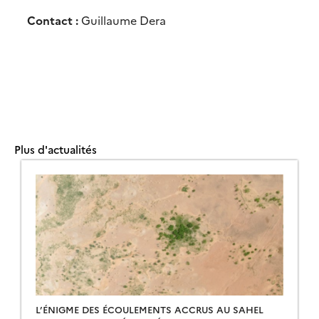
Contact :
Guillaume Dera
Plus d'actualités
L’ÉNIGME DES ÉCOULEMENTS ACCRUS AU SAHEL