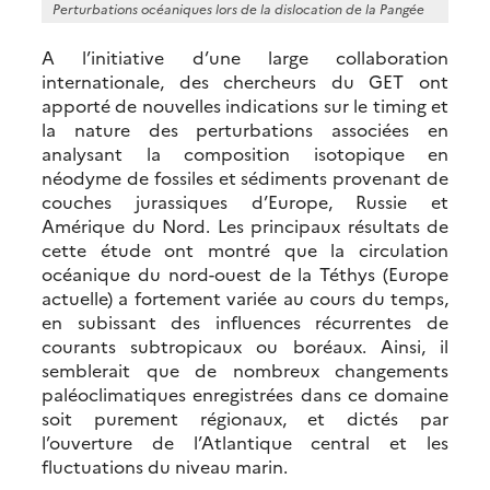
Perturbations océaniques lors de la dislocation de la Pangée
A l’initiative d’une large collaboration
internationale, des chercheurs du GET ont
apporté de nouvelles indications sur le timing et
la nature des perturbations associées en
analysant la composition isotopique en
néodyme de fossiles et sédiments provenant de
couches jurassiques d’Europe, Russie et
Amérique du Nord. Les principaux résultats de
cette étude ont montré que la circulation
océanique du nord-ouest de la Téthys (Europe
actuelle) a fortement variée au cours du temps,
en subissant des influences récurrentes de
courants subtropicaux ou boréaux. Ainsi, il
semblerait que de nombreux changements
paléoclimatiques enregistrées dans ce domaine
soit purement régionaux, et dictés par
l’ouverture de l’Atlantique central et les
fluctuations du niveau marin.