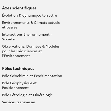
Axes scientifiques
Évolution & dynamique terrestre
Environnements & Climats actuels
et passés
Interactions Environnement –
Société
Observations, Données & Modèles
pour les Géosciences et
l’Environnement
Pôles techniques
Pôle Géochimie et Expérimentation
Pôle Géophysique et
Positionnement
Pôle Pétrologie et Minéralogie
Services transverses