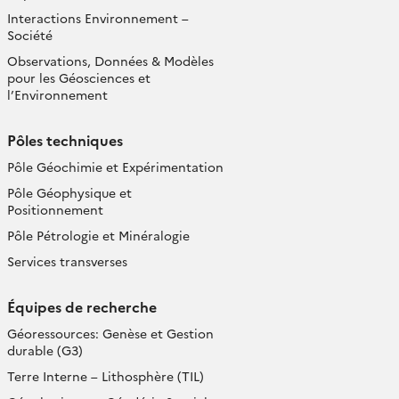
Interactions Environnement –
Société
Observations, Données & Modèles
pour les Géosciences et
l’Environnement
Pôles techniques
Pôle Géochimie et Expérimentation
Pôle Géophysique et
Positionnement
Pôle Pétrologie et Minéralogie
Services transverses
Équipes de recherche
Géoressources: Genèse et Gestion
durable (G3)
Terre Interne – Lithosphère (TIL)