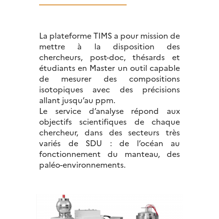
La plateforme TIMS a pour mission de
mettre à la disposition des
chercheurs, post-doc, thésards et
étudiants en Master un outil capable
de mesurer des compositions
isotopiques avec des précisions
allant jusqu’au ppm.
Le service d’analyse répond aux
objectifs scientifiques de chaque
chercheur, dans des secteurs très
variés de SDU : de l’océan au
fonctionnement du manteau, des
paléo-environnements.