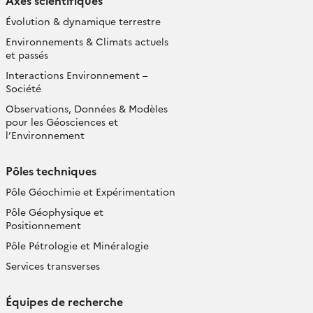
Axes scientifiques
Évolution & dynamique terrestre
Environnements & Climats actuels
et passés
Interactions Environnement –
Société
Observations, Données & Modèles
pour les Géosciences et
l’Environnement
Pôles techniques
Pôle Géochimie et Expérimentation
Pôle Géophysique et
Positionnement
Pôle Pétrologie et Minéralogie
Services transverses
Équipes de recherche