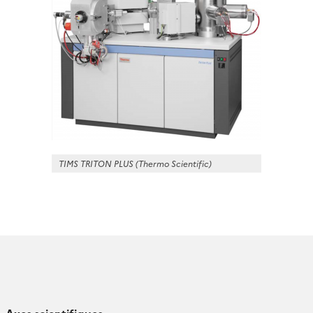
TIMS TRITON PLUS (Thermo Scientific)