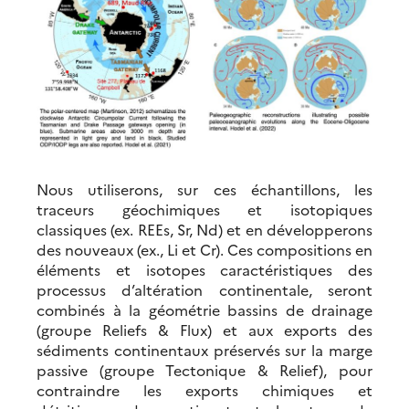
Nous utiliserons, sur ces échantillons, les
traceurs géochimiques et isotopiques
classiques (ex. REEs, Sr, Nd) et en développerons
des nouveaux (ex., Li et Cr). Ces compositions en
éléments et isotopes caractéristiques des
processus d’altération continentale, seront
combinés à la géométrie bassins de drainage
(groupe Reliefs & Flux) et aux exports des
sédiments continentaux préservés sur la marge
passive (groupe Tectonique & Relief), pour
contraindre les exports chimiques et