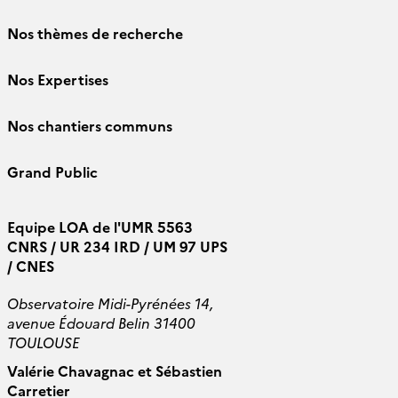
Nos thèmes de recherche
Nos Expertises
Nos chantiers communs
Grand Public
Equipe LOA de l'UMR 5563
CNRS / UR 234 IRD / UM 97 UPS
/ CNES
Observatoire Midi-Pyrénées 14,
avenue Édouard Belin 31400
TOULOUSE
Valérie Chavagnac et Sébastien
Carretier