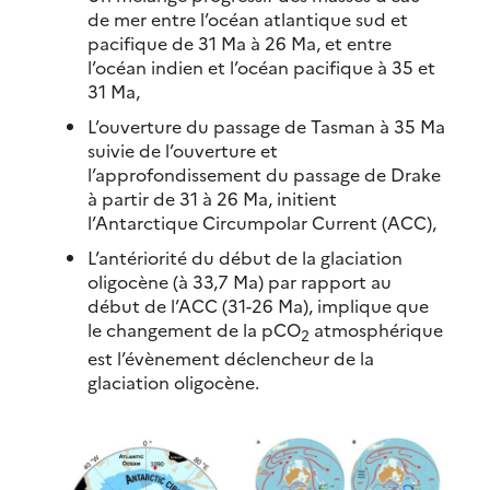
de mer entre l’océan atlantique sud et
pacifique de 31 Ma à 26 Ma, et entre
l’océan indien et l’océan pacifique à 35 et
31 Ma,
L’ouverture du passage de Tasman à 35 Ma
suivie de l’ouverture et
l’approfondissement du passage de Drake
à partir de 31 à 26 Ma, initient
l’Antarctique Circumpolar Current (ACC),
L’antériorité du début de la glaciation
oligocène (à 33,7 Ma) par rapport au
début de l’ACC (31-26 Ma), implique que
le changement de la pCO
atmosphérique
2
est l’évènement déclencheur de la
glaciation oligocène.