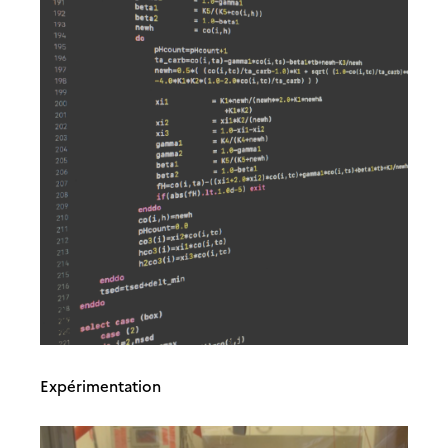
Expérimentation