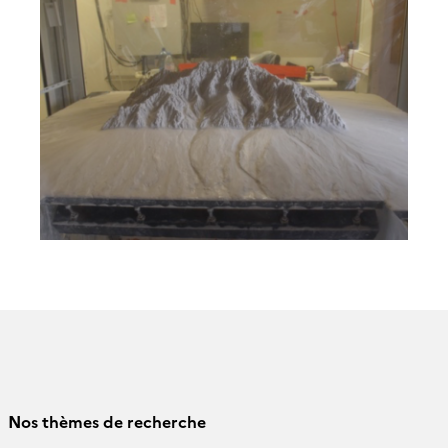
Nos thèmes de recherche