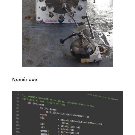
Numérique