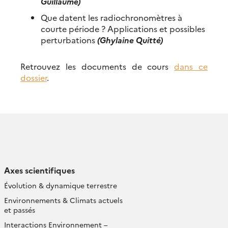
Guillaume)
Que datent les radiochronomètres à
courte période ? Applications et possibles
perturbations
(Ghylaine Quitté)
Retrouvez les documents de cours
dans ce
dossier
.
Axes scientifiques
Évolution & dynamique terrestre
Environnements & Climats actuels
et passés
Interactions Environnement –