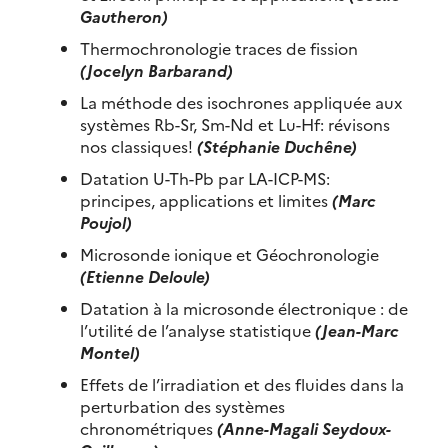
Gautheron)
Thermochronologie traces de fission
(Jocelyn Barbarand)
La méthode des isochrones appliquée aux
systèmes Rb-Sr, Sm-Nd et Lu-Hf: révisons
nos classiques!
(Stéphanie Duchêne)
Datation U-Th-Pb par LA-ICP-MS:
principes, applications et limites
(Marc
Poujol)
Microsonde ionique et Géochronologie
(Etienne Deloule)
Datation à la microsonde électronique : de
l’utilité de l’analyse statistique
(Jean-Marc
Montel)
Effets de l’irradiation et des fluides dans la
perturbation des systèmes
chronométriques
(Anne-Magali Seydoux-