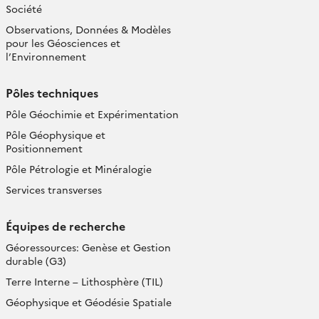
Société
Observations, Données & Modèles
pour les Géosciences et
l’Environnement
Pôles techniques
Pôle Géochimie et Expérimentation
Pôle Géophysique et
Positionnement
Pôle Pétrologie et Minéralogie
Services transverses
Équipes de recherche
Géoressources: Genèse et Gestion
durable (G3)
Terre Interne – Lithosphère (TIL)
Géophysique et Géodésie Spatiale