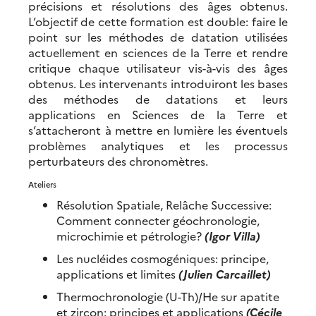
précisions et résolutions des âges obtenus.
L’objectif de cette formation est double: faire le
point sur les méthodes de datation utilisées
actuellement en sciences de la Terre et rendre
critique chaque utilisateur vis-à-vis des âges
obtenus. Les intervenants introduiront les bases
des méthodes de datations et leurs
applications en Sciences de la Terre et
s’attacheront à mettre en lumière les éventuels
problèmes analytiques et les processus
perturbateurs des chronomètres.
Ateliers
Résolution Spatiale, Relâche Successive:
Comment connecter géochronologie,
microchimie et pétrologie?
(Igor Villa)
Les nucléides cosmogéniques: principe,
applications et limites
(Julien Carcaillet)
Thermochronologie (U-Th)/He sur apatite
et zircon: principes et applications
(Cécile