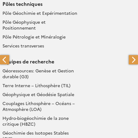
Pôles techniques
Pôle Géochimie et Expérimentation
Pôle Géophysique et
Positionnement
Pôle Pétrologie et Minéralogie
Services transverses
Équipes de recherche
Géoressources: Genèse et Gestion
durable (G3)
Terre Interne – Lithosphère (TIL)
Géophysique et Géodésie Spatiale
Couplages Lithosphère – Océans –
Atmosphère (LOA)
Hydro-biogéochimie de la zone
critique (HBZC)
Géochimie des Isotopes Stables