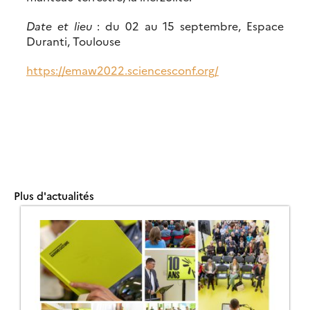
Date et lieu
: du 02 au 15 septembre, Espace
Duranti, Toulouse
https://emaw2022.sciencesconf.org/
Plus d'actualités