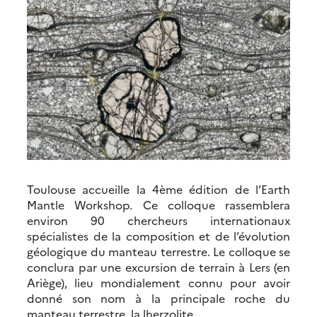
Toulouse accueille la 4ème édition de l’Earth
Mantle Workshop. Ce colloque rassemblera
environ 90 chercheurs internationaux
spécialistes de la composition et de l’évolution
géologique du manteau terrestre. Le colloque se
conclura par une excursion de terrain à Lers (en
Ariège), lieu mondialement connu pour avoir
donné son nom à la principale roche du
manteau terrestre, la lherzolite.