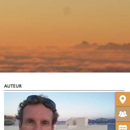
AUTEUR