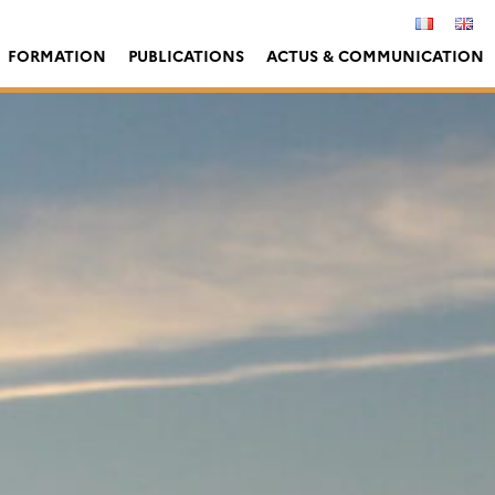
FORMATION
PUBLICATIONS
ACTUS & COMMUNICATION