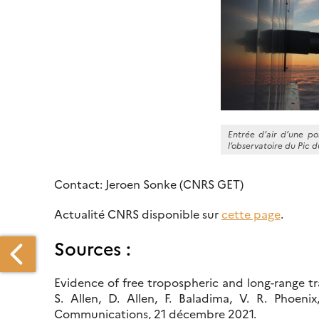
Entrée d’air d’une po
l’observatoire du Pic 
Contact: Jeroen Sonke (CNRS GET)
Actualité CNRS disponible sur
cette page
.
Sources :
Evidence of free tropospheric and long-range tr
S. Allen, D. Allen, F. Baladima, V. R. Phoeni
Communications, 21 décembre 2021.