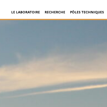
LE LABORATOIRE
RECHERCHE
PÔLES TECHNIQUES