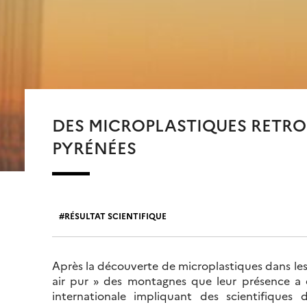
DES MICROPLASTIQUES RETROU
PYRÉNÉES
RÉSULTAT SCIENTIFIQUE
Après la découverte de microplastiques dans les f
air pur » des montagnes que leur présence a 
internationale impliquant des scientifiques