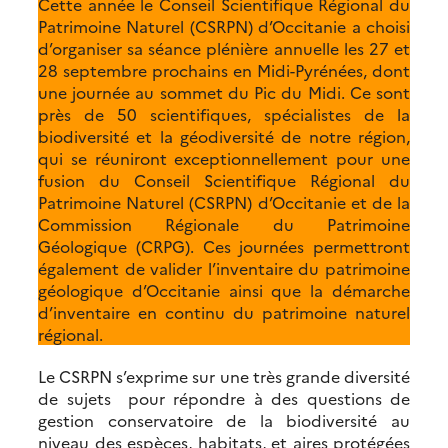
Cette année le Conseil Scientifique Régional du
Patrimoine Naturel (CSRPN) d’Occitanie a choisi
d’organiser sa séance plénière annuelle les 27 et
28 septembre prochains en Midi-Pyrénées, dont
une journée au sommet du Pic du Midi. Ce sont
près de 50 scientifiques, spécialistes de la
biodiversité et la géodiversité de notre région,
qui se réuniront exceptionnellement pour une
fusion du Conseil Scientifique Régional du
Patrimoine Naturel (CSRPN) d’Occitanie et de la
Commission Régionale du Patrimoine
Géologique (CRPG). Ces journées permettront
également de valider l’inventaire du patrimoine
géologique d’Occitanie ainsi que la démarche
d’inventaire en continu du patrimoine naturel
régional.
Le CSRPN s’exprime sur une très grande diversité
de sujets pour répondre à des questions de
gestion conservatoire de la biodiversité au
niveau des espèces, habitats, et aires protégées