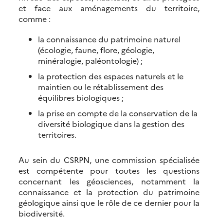
et face aux aménagements du territoire,
comme :
la connaissance du patrimoine naturel
(écologie, faune, flore, géologie,
minéralogie, paléontologie) ;
la protection des espaces naturels et le
maintien ou le rétablissement des
équilibres biologiques ;
la prise en compte de la conservation de la
diversité biologique dans la gestion des
territoires.
Au sein du CSRPN, une commission spécialisée
est compétente pour toutes les questions
concernant les géosciences, notamment la
connaissance et la protection du patrimoine
géologique ainsi que le rôle de ce dernier pour la
biodiversité.