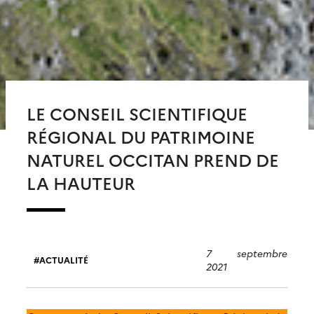
LE CONSEIL SCIENTIFIQUE
RÉGIONAL DU PATRIMOINE
NATUREL OCCITAN PREND DE
LA HAUTEUR
7 septembre
ACTUALITÉ
2021