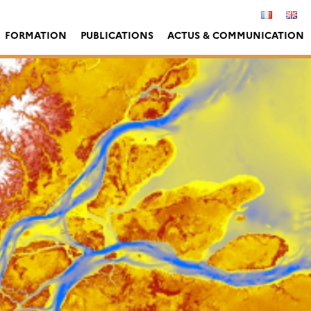
FORMATION
PUBLICATIONS
ACTUS & COMMUNICATION