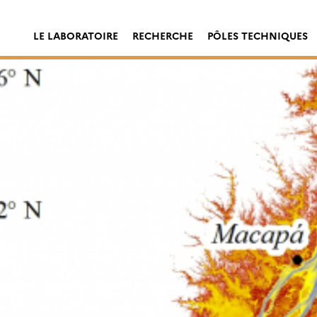
LE LABORATOIRE
RECHERCHE
PÔLES TECHNIQUES