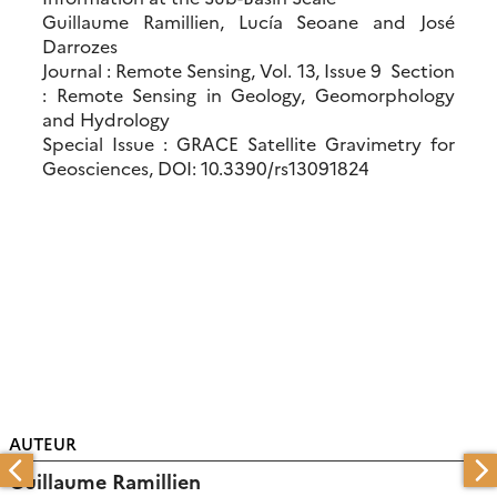
Guillaume Ramillien, Lucía Seoane and José
Darrozes
Journal : Remote Sensing, Vol. 13, Issue 9 Section
: Remote Sensing in Geology, Geomorphology
and Hydrology
Special Issue : GRACE Satellite Gravimetry for
Geosciences, DOI: 10.3390/rs13091824
AUTEUR
Guillaume Ramillien