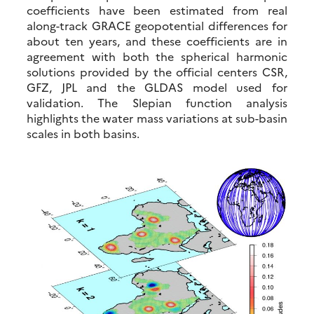
coefficients have been estimated from real
along-track GRACE geopotential differences for
about ten years, and these coefficients are in
agreement with both the spherical harmonic
solutions provided by the official centers CSR,
GFZ, JPL and the GLDAS model used for
validation. The Slepian function analysis
highlights the water mass variations at sub-basin
scales in both basins.