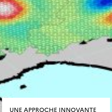
UNE APPROCHE INNOVANTE