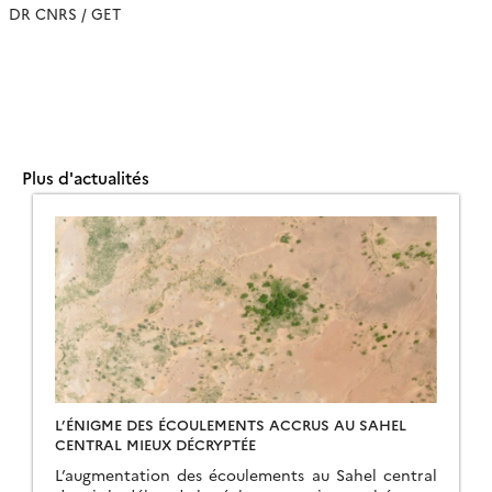
DR CNRS / GET
Plus d'actualités
L’ÉNIGME DES ÉCOULEMENTS ACCRUS AU SAHEL
CENTRAL MIEUX DÉCRYPTÉE
L’augmentation des écoulements au Sahel central