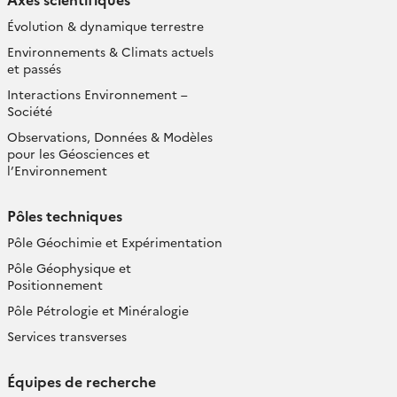
Évolution & dynamique terrestre
Environnements & Climats actuels
et passés
Interactions Environnement –
Société
Observations, Données & Modèles
pour les Géosciences et
l’Environnement
Pôles techniques
Pôle Géochimie et Expérimentation
Pôle Géophysique et
Positionnement
Pôle Pétrologie et Minéralogie
Services transverses
Équipes de recherche