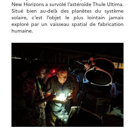
New Horizons a survolé l’astéroïde Thule Ultima.
Situé bien au-delà des planètes du système
solaire, c’est l’objet le plus lointain jamais
exploré par un vaisseau spatial de fabrication
humaine.