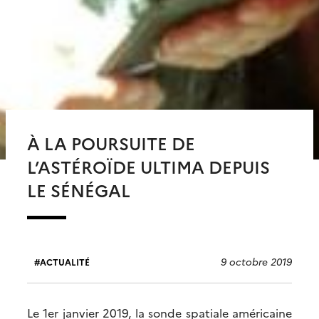
À LA POURSUITE DE
L’ASTÉROÏDE ULTIMA DEPUIS
LE SÉNÉGAL
9 octobre 2019
ACTUALITÉ
Le 1er janvier 2019, la sonde spatiale américaine