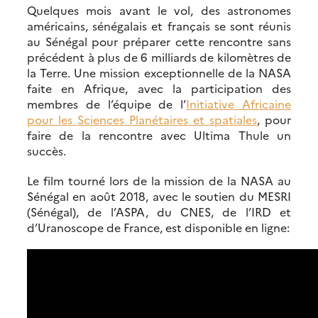
Quelques mois avant le vol, des astronomes
américains, sénégalais et français se sont réunis
au Sénégal pour préparer cette rencontre sans
précédent à plus de 6 milliards de kilomètres de
la Terre. Une mission exceptionnelle de la NASA
faite en Afrique, avec la participation des
membres de l’équipe de l’
Initiative Africaine
pour les Sciences Planétaires et spatiales
, pour
faire de la rencontre avec Ultima Thule un
succès.
Le film tourné lors de la mission de la NASA au
Sénégal en août 2018, avec le soutien du MESRI
(Sénégal), de l’ASPA, du CNES, de l’IRD et
d’Uranoscope de France, est disponible en ligne: