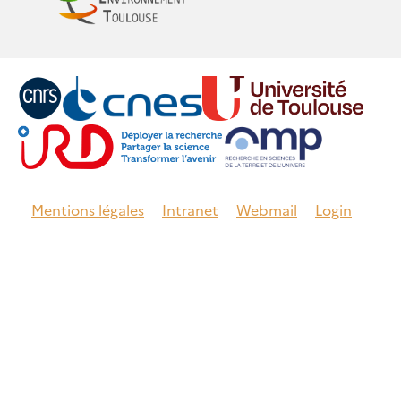
Mentions légales
Intranet
Webmail
Login