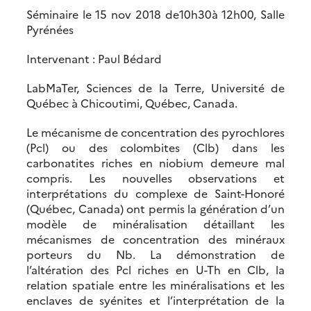
Séminaire le 15 nov 2018 de10h30à 12h00, Salle
Pyrénées
Intervenant : Paul Bédard
LabMaTer, Sciences de la Terre, Université de
Québec à Chicoutimi, Québec, Canada.
Le mécanisme de concentration des pyrochlores
(Pcl) ou des colombites (Clb) dans les
carbonatites riches en niobium demeure mal
compris. Les nouvelles observations et
interprétations du complexe de Saint-Honoré
(Québec, Canada) ont permis la génération d’un
modèle de minéralisation détaillant les
mécanismes de concentration des minéraux
porteurs du Nb. La démonstration de
l’altération des Pcl riches en U-Th en Clb, la
relation spatiale entre les minéralisations et les
enclaves de syénites et l’interprétation de la