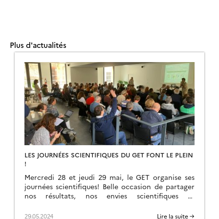
Plus d'actualités
LES JOURNÉES SCIENTIFIQUES DU GET FONT LE PLEIN
!
Mercredi 28 et jeudi 29 mai, le GET organise ses
journées scientifiques! Belle occasion de partager
nos résultats, nos envies scientifiques et
d’entrevoir notre futur commun !!!
29.05.2024
Lire la suite →