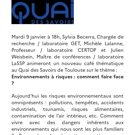
Mardi 9 janvier à 18h, Sylvia Becerra, Chargée de
recherche / laboratoire GET, Michèle Lalanne,
Professeur / laboratoire CERTOP et Julien
Weisbein, Maître de conférences / laboratoire
LaSSP animeront un nouveau café thématique
au Quai des Savoirs de Toulouse sur le thème :
Environnements à risques : comment faire face
?
Aujourd’hui les risques environnementaux sont
omniprésents : pollutions, tempêtes, accidents
industriels, tsunamis, risques alimentaires,
contamination de l’air intérieur, etc. Comment
vivre avec des dangers inhérents aux
environnements qui nous sont les plus familiers