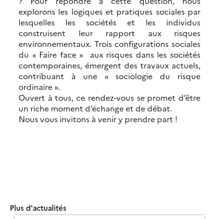
? Pour répondre à cette question, nous
explorons les logiques et pratiques sociales par
lesquelles les sociétés et les individus
construisent leur rapport aux risques
environnementaux. Trois configurations sociales
du « Faire face » aux risques dans les sociétés
contemporaines, émergent des travaux actuels,
contribuant à une « sociologie du risque
ordinaire ».
Ouvert à tous, ce rendez-vous se promet d’être
un riche moment d’échange et de débat.
Nous vous invitons à venir y prendre part !
Plus d'actualités