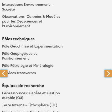
Interactions Environnement –
Société
Observations, Données & Modèles
pour les Géosciences et
l’Environnement
Pôles techniques
Pôle Géochimie et Expérimentation
Pôle Géophysique et
Positionnement
Pôle Pétrologie et Minéralogie
Services transverses
Équipes de recherche
Géoressources: Genèse et Gestion
durable (G3)
Terre Interne – Lithosphère (TIL)