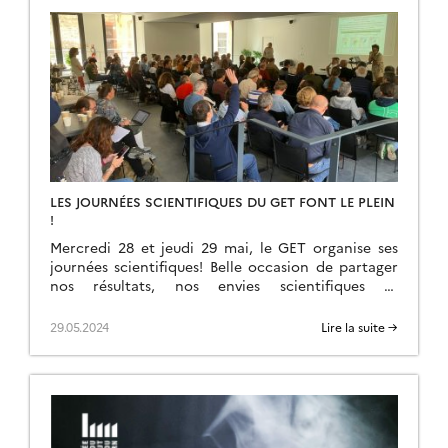
LES JOURNÉES SCIENTIFIQUES DU GET FONT LE PLEIN
!
Mercredi 28 et jeudi 29 mai, le GET organise ses
journées scientifiques! Belle occasion de partager
nos résultats, nos envies scientifiques et
d’entrevoir notre futur commun !!!
29.05.2024
Lire la suite →