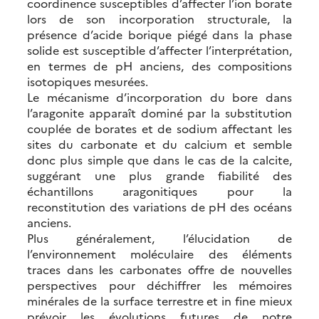
coordinence susceptibles d’affecter l’ion borate
lors de son incorporation structurale, la
présence d’acide borique piégé dans la phase
solide est susceptible d’affecter l’interprétation,
en termes de pH anciens, des compositions
isotopiques mesurées.
Le mécanisme d’incorporation du bore dans
l’aragonite apparaît dominé par la substitution
couplée de borates et de sodium affectant les
sites du carbonate et du calcium et semble
donc plus simple que dans le cas de la calcite,
suggérant une plus grande fiabilité des
échantillons aragonitiques pour la
reconstitution des variations de pH des océans
anciens.
Plus généralement, l’élucidation de
l’environnement moléculaire des éléments
traces dans les carbonates offre de nouvelles
perspectives pour déchiffrer les mémoires
minérales de la surface terrestre et in fine mieux
prévoir les évolutions futures de notre