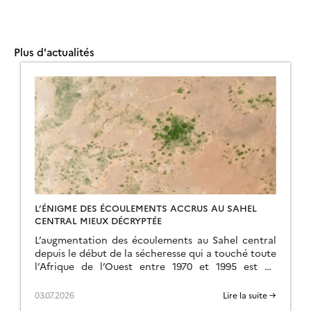
Plus d'actualités
L’ÉNIGME DES ÉCOULEMENTS ACCRUS AU SAHEL
CENTRAL MIEUX DÉCRYPTÉE
L’augmentation des écoulements au Sahel central
depuis le début de la sécheresse qui a touché toute
l’Afrique de l’Ouest entre 1970 et 1995 est un
phénomène bien connu, mais intriguant […]
03.07.2026
Lire la suite →