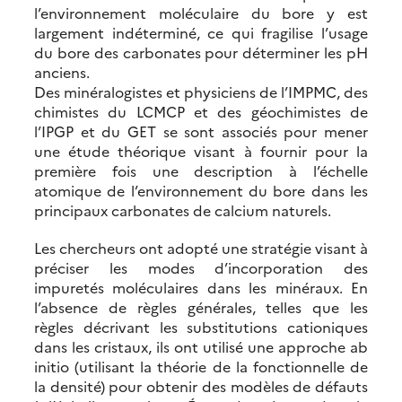
l’environnement moléculaire du bore y est
largement indéterminé, ce qui fragilise l’usage
du bore des carbonates pour déterminer les pH
anciens.
Des minéralogistes et physiciens de l’IMPMC, des
chimistes du LCMCP et des géochimistes de
l’IPGP et du GET se sont associés pour mener
une étude théorique visant à fournir pour la
première fois une description à l’échelle
atomique de l’environnement du bore dans les
principaux carbonates de calcium naturels.
Les chercheurs ont adopté une stratégie visant à
préciser les modes d’incorporation des
impuretés moléculaires dans les minéraux. En
l’absence de règles générales, telles que les
règles décrivant les substitutions cationiques
dans les cristaux, ils ont utilisé une approche ab
initio (utilisant la théorie de la fonctionnelle de
la densité) pour obtenir des modèles de défauts