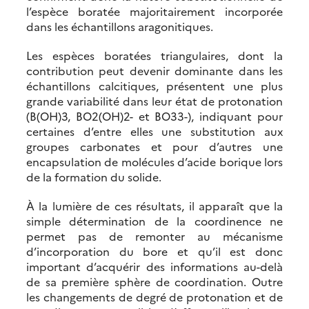
l’espèce boratée majoritairement incorporée
dans les échantillons aragonitiques.
Les espèces boratées triangulaires, dont la
contribution peut devenir dominante dans les
échantillons calcitiques, présentent une plus
grande variabilité dans leur état de protonation
(B(OH)3, BO2(OH)2- et BO33-), indiquant pour
certaines d’entre elles une substitution aux
groupes carbonates et pour d’autres une
encapsulation de molécules d’acide borique lors
de la formation du solide.
À la lumière de ces résultats, il apparaît que la
simple détermination de la coordinence ne
permet pas de remonter au mécanisme
d’incorporation du bore et qu’il est donc
important d’acquérir des informations au-delà
de sa première sphère de coordination. Outre
les changements de degré de protonation et de