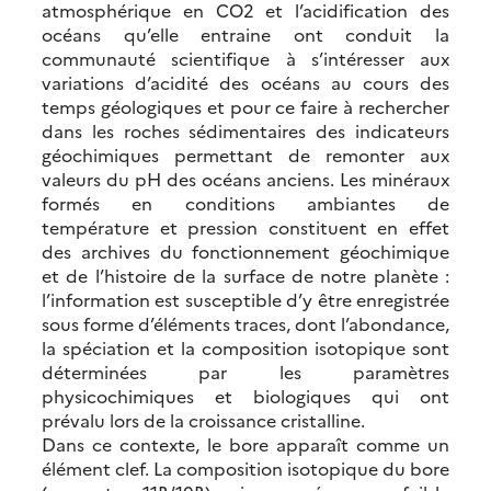
atmosphérique en CO2 et l’acidification des
océans qu’elle entraine ont conduit la
communauté scientifique à s’intéresser aux
variations d’acidité des océans au cours des
temps géologiques et pour ce faire à rechercher
dans les roches sédimentaires des indicateurs
géochimiques permettant de remonter aux
valeurs du pH des océans anciens. Les minéraux
formés en conditions ambiantes de
température et pression constituent en effet
des archives du fonctionnement géochimique
et de l’histoire de la surface de notre planète :
l’information est susceptible d’y être enregistrée
sous forme d’éléments traces, dont l’abondance,
la spéciation et la composition isotopique sont
déterminées par les paramètres
physicochimiques et biologiques qui ont
prévalu lors de la croissance cristalline.
Dans ce contexte, le bore apparaît comme un
élément clef. La composition isotopique du bore