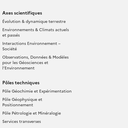
Axes scientifiques
Évolution & dynamique terrestre
Environnements & Climats actuels
et passés
Interactions Environnement –
Société
Observations, Données & Modèles
pour les Géosciences et
l’Environnement
Pôles techniques
Pôle Géochimie et Expérimentation
Pôle Géophysique et
Positionnement
Pôle Pétrologie et Minéralogie
Services transverses