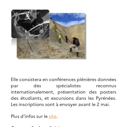
Elle consistera en conférences plénières données
par des spécialistes reconnus
internationalement, présentation des posters
des étudiants, et excursions dans les Pyrénées.
Les inscriptions sont à envoyer avant le 2 mai.
Plus d’infos sur le
site
.