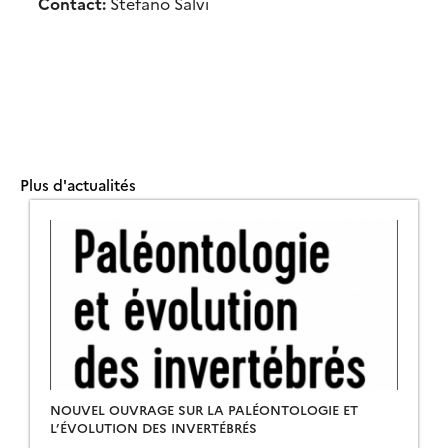
Contact:
Stefano Salvi
Plus d'actualités
NOUVEL OUVRAGE SUR LA PALÉONTOLOGIE ET
L’ÉVOLUTION DES INVERTÉBRÉS