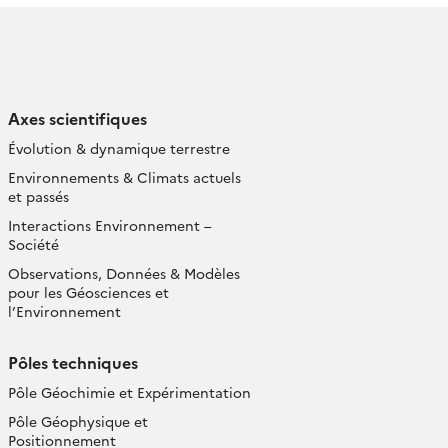
Axes scientifiques
Évolution & dynamique terrestre
Environnements & Climats actuels
et passés
Interactions Environnement –
Société
Observations, Données & Modèles
pour les Géosciences et
l’Environnement
Pôles techniques
Pôle Géochimie et Expérimentation
Pôle Géophysique et
Positionnement